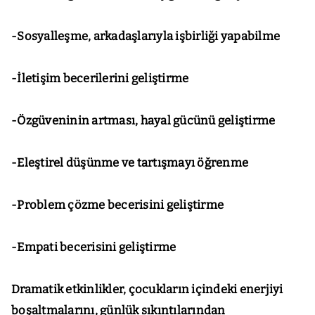
-Sosyalleşme, arkadaşlarıyla işbirliği yapabilme
-İletişim becerilerini geliştirme
-Özgüveninin artması, hayal gücünü geliştirme
-Eleştirel düşünme ve tartışmayı öğrenme
-Problem çözme becerisini geliştirme
-Empati becerisini geliştirme
Dramatik etkinlikler, çocukların içindeki enerjiyi
boşaltmalarını, günlük sıkıntılarından