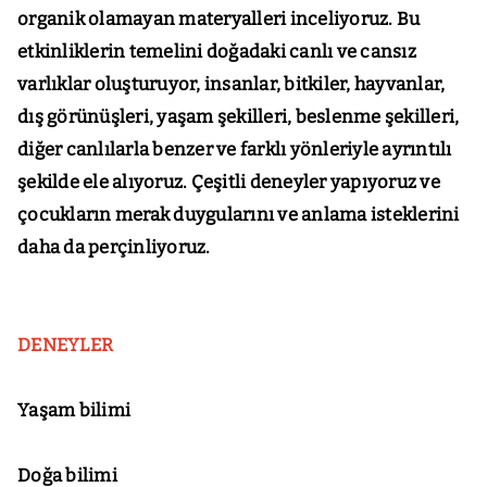
organik olamayan materyalleri inceliyoruz. Bu
etkinliklerin temelini doğadaki canlı ve cansız
varlıklar oluşturuyor, insanlar, bitkiler, hayvanlar,
dış görünüşleri, yaşam şekilleri, beslenme şekilleri,
diğer canlılarla benzer ve farklı yönleriyle ayrıntılı
şekilde ele alıyoruz. Çeşitli deneyler yapıyoruz ve
çocukların merak duygularını ve anlama isteklerini
daha da perçinliyoruz.
DENEYLER
Yaşam bilimi
Doğa bilimi