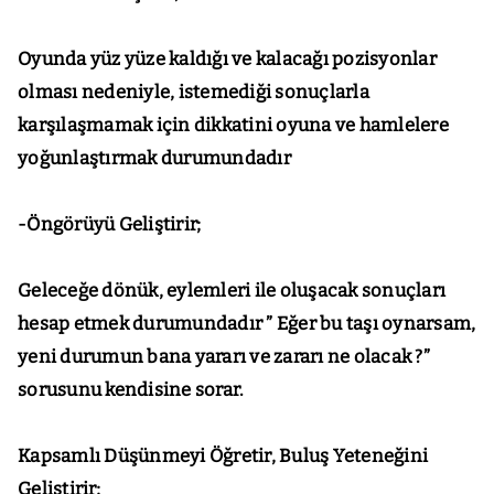
Oyunda yüz yüze kaldığı ve kalacağı pozisyonlar
olması nedeniyle, istemediği sonuçlarla
karşılaşmamak için dikkatini oyuna ve hamlelere
yoğunlaştırmak durumundadır
-Öngörüyü Geliştirir;
Geleceğe dönük, eylemleri ile oluşacak sonuçları
hesap etmek durumundadır ” Eğer bu taşı oynarsam,
yeni durumun bana yararı ve zararı ne olacak ?”
sorusunu kendisine sorar.
Kapsamlı Düşünmeyi Öğretir, Buluş Yeteneğini
Geliştirir;