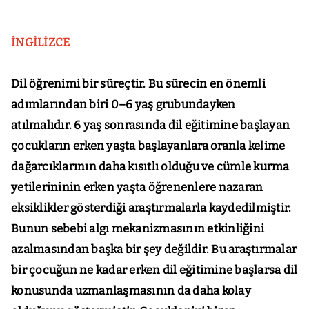
İNGİLİZCE
Dil öğrenimi bir süreçtir. Bu sürecin en önemli
adımlarından biri 0–6 yaş grubundayken
atılmalıdır. 6 yaş sonrasında dil eğitimine başlayan
çocukların erken yaşta başlayanlara oranla kelime
dağarcıklarının daha kısıtlı olduğu ve cümle kurma
yetilerininin erken yaşta öğrenenlere nazaran
eksiklikler gösterdiği araştırmalarla kaydedilmiştir.
Bunun sebebi algı mekanizmasının etkinliğini
azalmasından başka bir şey değildir. Bu araştırmalar
bir çocuğun ne kadar erken dil eğitimine başlarsa dil
konusunda uzmanlaşmasının da daha kolay