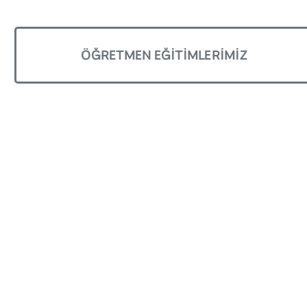
ÖĞRETMEN EĞITIMLERIMIZ