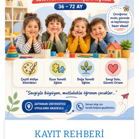
KAYIT REHBERI