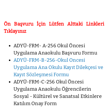
Ön Başvuru İçin Lütfen Alttaki Linkleri
Tıklayınız
ADYÜ-FRM- A-256 Okul Öncesi
Uygulama Anaokulu Başvuru Formu
ADYÜ-FRM-B-256-Okul Oncesi
Uygulama Ana Okulu Kayıt Dilekçesi ve
Kayıt Sözleşmesi Formu
ADYÜ-FRM-C-256 Okul Öncesi
Uygulama Anaokulu Öğrencilerin
Sosyal - Kültürel ve Sanatsal Etkinlere
Katılım Onay Form