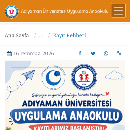
Adıyaman Üniversitesi Uygulama Anaokulu
Ana Sayfa
...
Kayıt Rehberi
16 Temmuz, 2026